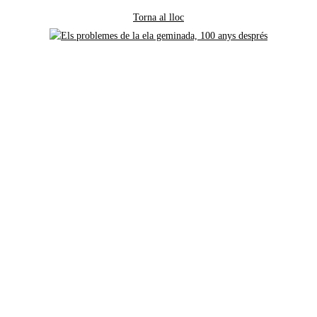
Torna al lloc