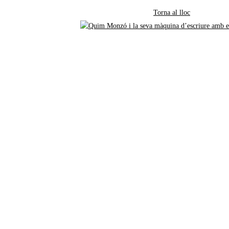
Torna al lloc